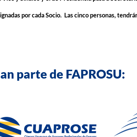
gnadas por cada Socio. Las cinco personas, tendrán
an parte de FAPROSU: