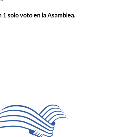
 1 solo voto en la Asamblea.