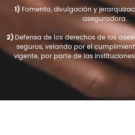
1)
Fomento, divulgación y jerarquizac
aseguradora.
2)
Defensa de los derechos de los ases
seguros, velando por el cumplimien
vigente, por parte de las instituciones 