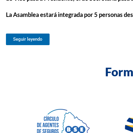
La Asamblea estará integrada por 5 personas desi
Seguir leyendo
Form