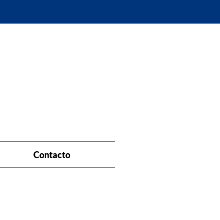
Contacto